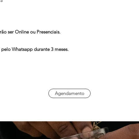
ma
ão ser Online ou Presenciais.
pelo Whatsapp durante 3 meses.
Agendamento