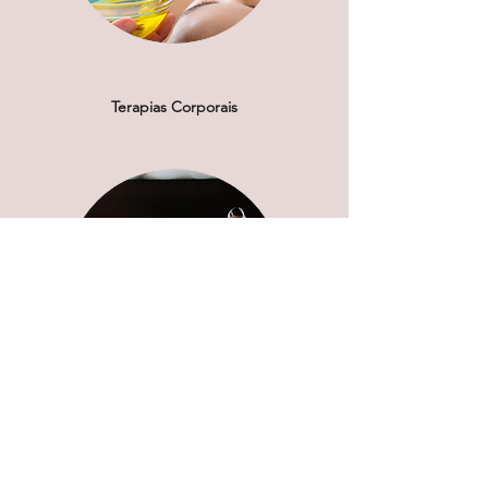
Terapias Corporais
Aromaterapia