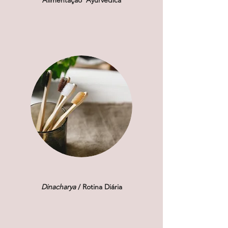
Dinacharya
/ Rotina Diária