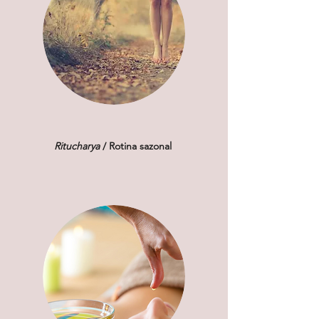
Ritucharya
/ Rotina sazonal