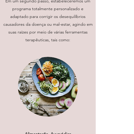
Em um segundo passo, estabeleceremos um
programa totalmente personalizado e
adaptado para corrigir os desequilíbrios
causadores da doença ou mal-estar, agindo em
suas raízes por meio de várias ferramentas
terapêuticas, tais como:
Alimentação Ayurvédica