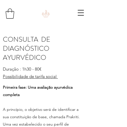
CONSULTA DE
DIAGNÓSTICO
AYURVÉDICO
Duração : 1h30 - 80€
Possibilidade de tarifa social
Primeira fase: Uma avaliação ayurvédica
completa
A princípio, o objetivo será de identificar a
sua constituição de base, chamada Prakriti.
Uma vez estabelecido o seu perfil de