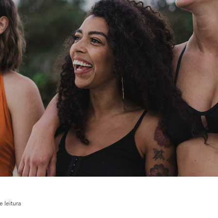
e leitura