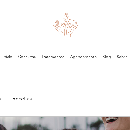
Início
Consultas
Tratamentos
Agendamento
Blog
Sobre
s
Receitas