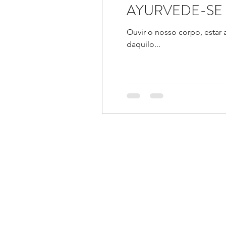
AYURVEDE-SE
Ouvir o nosso corpo, estar 
daquilo...