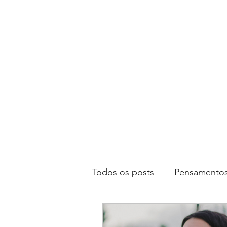
Todos os posts
Pensamento